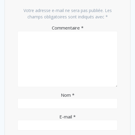
Votre adresse e-mail ne sera pas publiée.
Les
champs obligatoires sont indiqués avec
*
Commentaire
*
Nom
*
E-mail
*