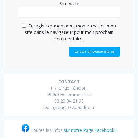
Site web
Enregistrer mon nom, mon e-mail et mon
site dans le navigateur pour mon prochain
commentaire.
CONTACT
11/13 rue Fénelon,
59260 Hellemmes-Lille
03 20 04 21 93
leo.lagrange@wanadoo.fr
Toutes les infos
sur notre Page Facebook !