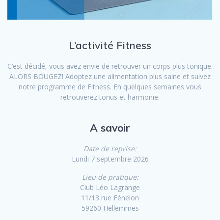
L’activité Fitness
C’est décidé, vous avez envie de retrouver un corps plus tonique.
ALORS BOUGEZ! Adoptez une alimentation plus saine et suivez
notre programme de Fitness. En quelques semaines vous
retrouverez tonus et harmonie.
A savoir
Date de reprise:
Lundi 7 septembre 2026
Lieu de pratique:
Club Léo Lagrange
11/13 rue Fénelon
59260 Hellemmes