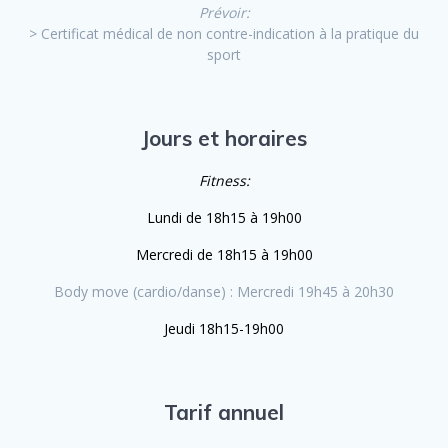
Prévoir:
> Certificat médical de non contre-indication à la pratique du
sport
Jours et horaires
Fitness:
Lundi de 18h15 à 19h00
Mercredi de 18h15 à 19h00
Body move (cardio/danse) : Mercredi 19h45 à 20h30
Jeudi 18h15-19h00
Tarif annuel