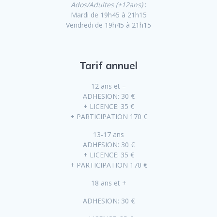
Ados/Adultes (+12ans)
:
Mardi de 19h45 à 21h15
Vendredi de 19h45 à 21h15
Tarif annuel
12 ans et –
ADHESION: 30 €
+ LICENCE: 35 €
+ PARTICIPATION 170 €
13-17 ans
ADHESION: 30 €
+ LICENCE: 35 €
+ PARTICIPATION 170 €
18 ans et +
ADHESION: 30 €