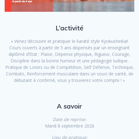
L’activité
« Venez découvrir et pratiquer le karaté style Kyokushinkai!
Cours ouverts à partir de 5 ans dispensés par un enseignant
diplômé d’Etat : Plaisir, Dépense physique, Rigueur, Courage,
Discipline dans la bonne humeur et une pédagogie ludique.
Pratique de Loisirs ou de Compétition, Self Défense, Technique,
Combats, Renforcement musculaire dans un souci de santé, de
débutant à confirmé, vous y trouverez votre compte ! »
A savoir
Date de reprise:
Mardi 8 septembre 2026
Lieu de pratique: