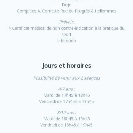
Dojo
Complexe A. Cornette Rue du Progrès à Hellemmes
Prévoir:
> Certificat médical de non contre-indication à la pratique du
sport
> Kimono
Jours et horaires
Possibilité de venir aux 2 séances
4/7 ans
:
Mardi de 17h45 à 18h45
Vendredi de 17h45h à 18h45
8/12 ans
:
Mardi de 18h45 à 19h45
Vendredi de 18h45 à 19h45