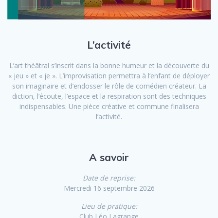
L’activité
L’art théâtral s’inscrit dans la bonne humeur et la découverte du
« jeu » et « je ». L’improvisation permettra à l’enfant de déployer
son imaginaire et d’endosser le rôle de comédien créateur. La
diction, l’écoute, l’espace et la respiration sont des techniques
indispensables. Une pièce créative et commune finalisera
l’activité.
A savoir
Date de reprise:
Mercredi 16 septembre 2026
Lieu de pratique:
Club Léo Lagrange