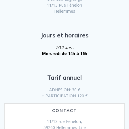
11/13 Rue Fénelon
Hellemmes
Jours et horaires
7/12 ans
:
Mercredi de 14h à 16h
Tarif annuel
ADHESION: 30 €
+ PARTICIPATION 120 €
CONTACT
11/13 rue Fénelon,
59260 Hellemmes-Lille