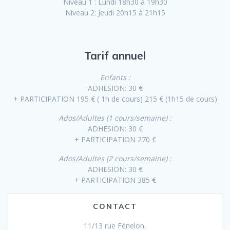
Niveau 1 : Lundi 18h30 à 19h30
Niveau 2: Jeudi 20h15 à 21h15
Tarif annuel
Enfants :
ADHESION: 30 €
+ PARTICIPATION 195 € ( 1h de cours) 215 € (1h15 de cours)
Ados/Adultes (1 cours/semaine) :
ADHESION: 30 €
+ PARTICIPATION 270 €
Ados/Adultes (2 cours/semaine) :
ADHESION: 30 €
+ PARTICIPATION 385 €
CONTACT
11/13 rue Fénelon,