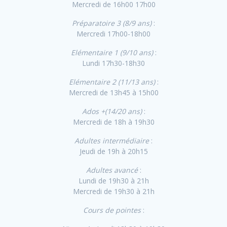
Mercredi de 16h00 17h00
Préparatoire 3 (8/9 ans)
:
Mercredi 17h00-18h00
Elémentaire 1 (9/10 ans)
:
Lundi 17h30-18h30
Elémentaire 2 (11/13 ans)
:
Mercredi de 13h45 à 15h00
Ados +(14/20 ans)
:
Mercredi de 18h à 19h30
Adultes intermédiaire
:
Jeudi de 19h à 20h15
Adultes avancé
:
Lundi de 19h30 à 21h
Mercredi de 19h30 à 21h
Cours de pointes
: