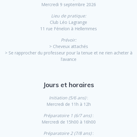
Mercredi 9 septembre 2026
Lieu de pratique:
Club Léo Lagrange
11 rue Fénelon à Hellemmes
Prévoir:
> Cheveux attachés
> Se rapprocher du professeur pour la tenue et ne rien acheter à
l’avance
Jours et horaires
Initiation (5/6 ans)
:
Mercredi de 11h à 12h
Préparatoire 1 (6/7 ans)
:
Mercredi de 15h00 à 16h00
Préparatoire 2 (7/8 ans)
: