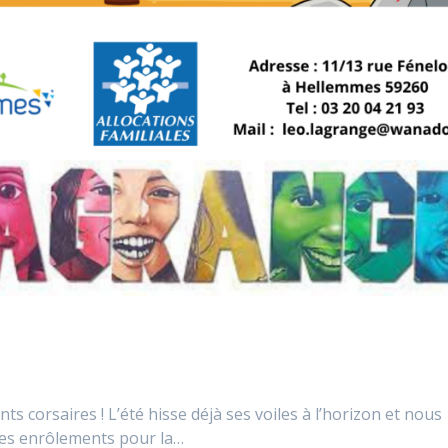
s corsaires ! L’été hisse déjà ses voiles à l’horizon et nous
des enrôlements pour la…