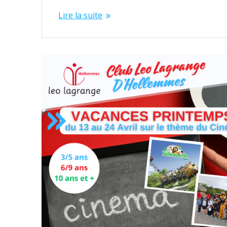
Lire la suite