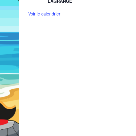
LAGRANGE
Voir le calendrier