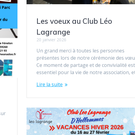
Les voeux au Club Léo
Lagrange
20 janvier 2026
Un grand merci à toutes les personnes
présentes lors de notre cérémonie des vœu
Ce moment de partage et de convivialité est
essentiel pour la vie de notre association, e
Lire la suite
sur