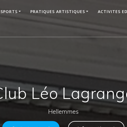
SPORTS
PRATIQUES ARTISTIQUES
ACTIVITES E
Club Léo Lagrang
Hellemmes