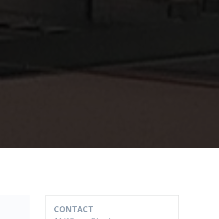
CONTACT