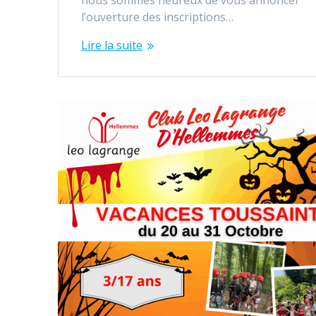
l’ouverture des inscriptions…
Lire la suite