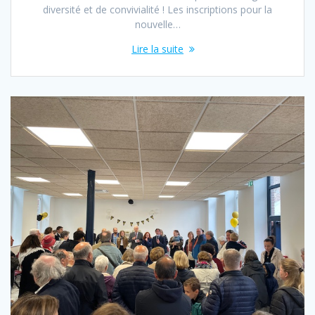
diversité et de convivialité ! Les inscriptions pour la
nouvelle…
Lire la suite