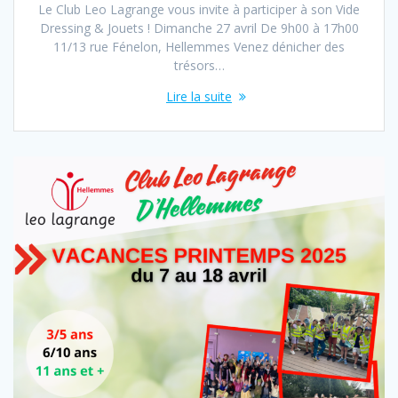
Le Club Leo Lagrange vous invite à participer à son Vide
Dressing & Jouets ! Dimanche 27 avril De 9h00 à 17h00
11/13 rue Fénelon, Hellemmes Venez dénicher des
trésors…
Lire la suite