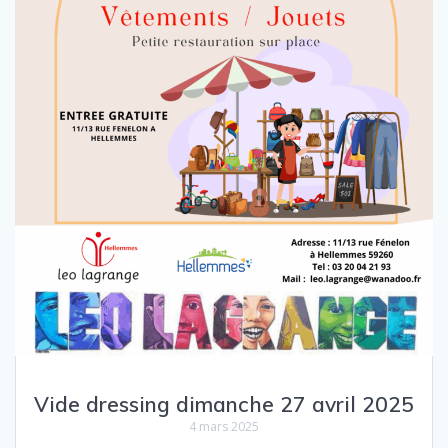
Vide dressing dimanche 27 avril 2025
4 mars 2025