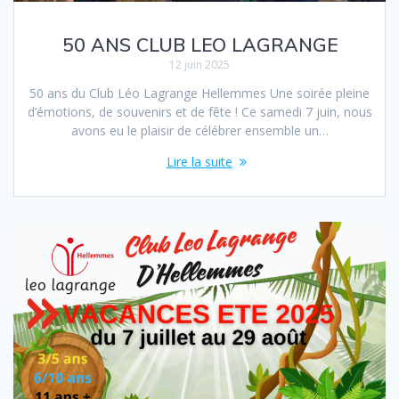
50 ANS CLUB LEO LAGRANGE
12 juin 2025
50 ans du Club Léo Lagrange Hellemmes Une soirée pleine
d’émotions, de souvenirs et de fête ! Ce samedi 7 juin, nous
avons eu le plaisir de célébrer ensemble un…
Lire la suite