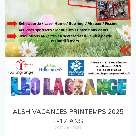
ALSH VACANCES PRINTEMPS 2025
3-17 ANS
26 février 2025