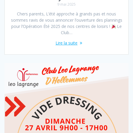
9 mai 2025
Chers parents, L’été approche à grands pas et nous
sommes ravis de vous annoncer l’ouverture des plannings
pour l’Opération Été 2025 de nos centres de loisirs !
Le
Club…
Lire la suite