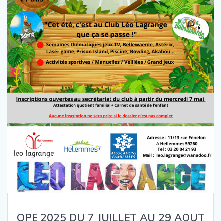
OPE 2025 DU 7 JUILLET AU 29 AOUT