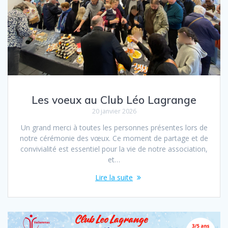
Les voeux au Club Léo Lagrange
20 janvier 2026
Un grand merci à toutes les personnes présentes lors de
notre cérémonie des vœux. Ce moment de partage et de
convivialité est essentiel pour la vie de notre association,
et…
Lire la suite