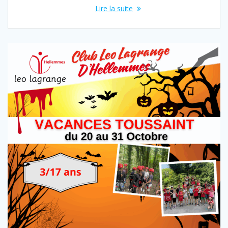
Lire la suite