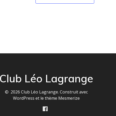
Club Léo Lagrange
© 2026 Club Léo Lagrange. Construit avec
WordPress et le
thème Mesmerize