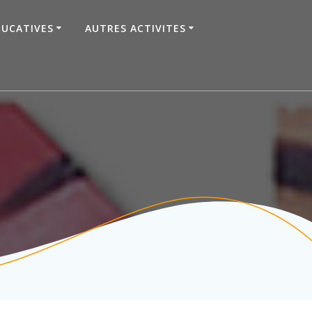
DUCATIVES
AUTRES ACTIVITES