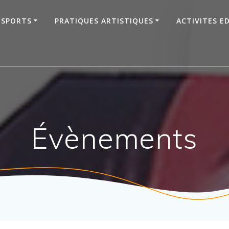
SPORTS
PRATIQUES ARTISTIQUES
ACTIVITES E
Évènements