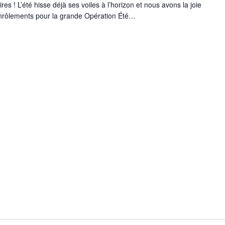
res ! L’été hisse déjà ses voiles à l’horizon et nous avons la joie
enrôlements pour la grande Opération Été…