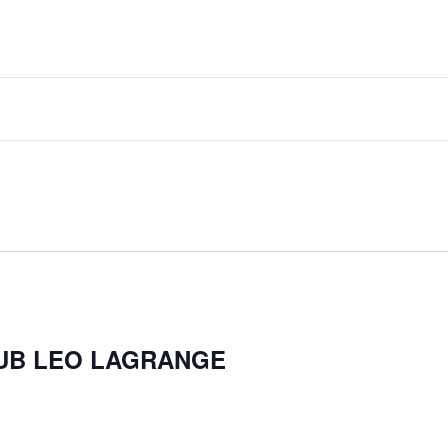
LUB LEO LAGRANGE