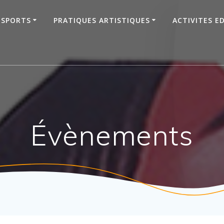
SPORTS
PRATIQUES ARTISTIQUES
ACTIVITES E
Évènements