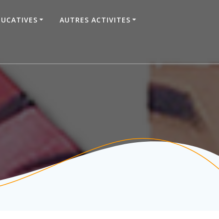
DUCATIVES
AUTRES ACTIVITES