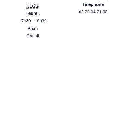
Téléphone
juin 24
03 20 04 21 93
Heure :
17h30 - 19h30
Prix :
Gratuit