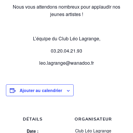
Nous vous attendons nombreux pour applaudir nos
jeunes artistes !
L’équipe du Club Léo Lagrange,
03.20.04.21.93
leo.lagrange@wanadoo.fr
Ajouter au calendrier
DÉTAILS
ORGANISATEUR
Club Léo Lagrange
Date :