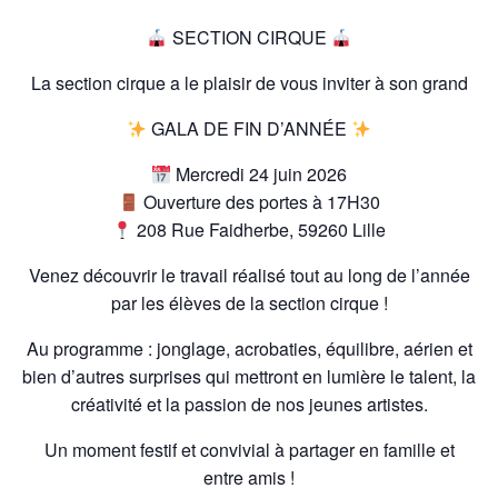
SECTION CIRQUE
La section cirque a le plaisir de vous inviter à son grand
GALA DE FIN D’ANNÉE
Mercredi 24 juin 2026
Ouverture des portes à 17H30
208 Rue Faidherbe, 59260 Lille
Venez découvrir le travail réalisé tout au long de l’année
par les élèves de la section cirque !
Au programme : jonglage, acrobaties, équilibre, aérien et
bien d’autres surprises qui mettront en lumière le talent, la
créativité et la passion de nos jeunes artistes.
Un moment festif et convivial à partager en famille et
entre amis !