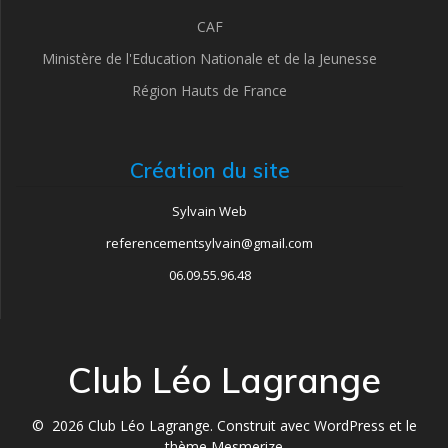
CAF
Ministère de l'Education Nationale et de la Jeunesse
Région Hauts de France
Création du site
Sylvain Web
referencementsylvain@gmail.com
06.09.55.96.48
Club Léo Lagrange
© 2026 Club Léo Lagrange. Construit avec WordPress et le
thème Mesmerize