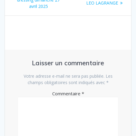
de
suivant
LEO LAGRANGE
:
avril 2025
:
l’article
Laisser un commentaire
Votre adresse e-mail ne sera pas publiée.
Les
champs obligatoires sont indiqués avec
*
Commentaire
*