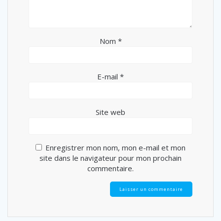
Nom
*
E-mail
*
Site web
Enregistrer mon nom, mon e-mail et mon
site dans le navigateur pour mon prochain
commentaire.