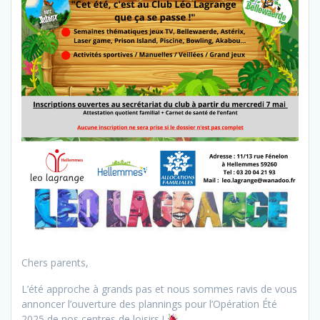
Chers parents,
L’été approche à grands pas et nous sommes ravis de vous
annoncer l’ouverture des plannings pour l’Opération Été
2025 de nos centres de loisirs !