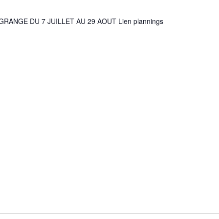
GRANGE DU 7 JUILLET AU 29 AOUT Lien plannings