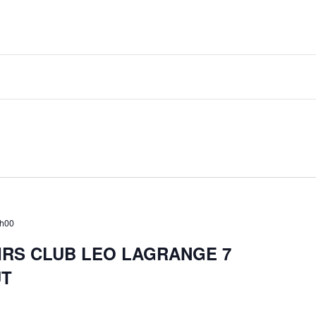
7h00
SIRS CLUB LEO LAGRANGE 7
UT