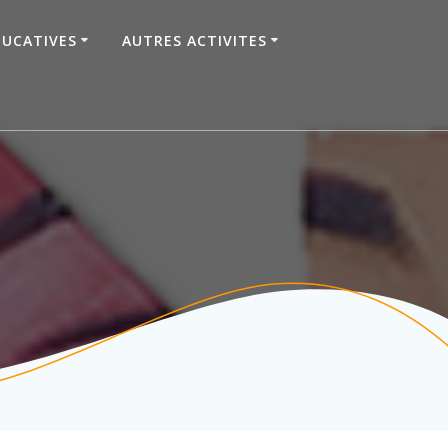
DUCATIVES
AUTRES ACTIVITES