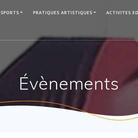
SPORTS
PRATIQUES ARTISTIQUES
ACTIVITES E
Évènements