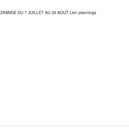
GRANGE DU 7 JUILLET AU 29 AOUT Lien plannings