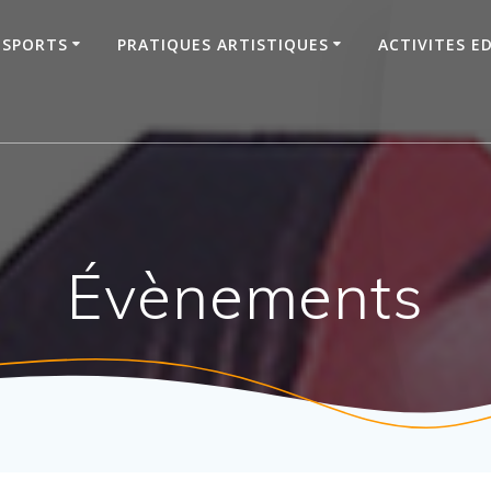
SPORTS
PRATIQUES ARTISTIQUES
ACTIVITES E
Évènements