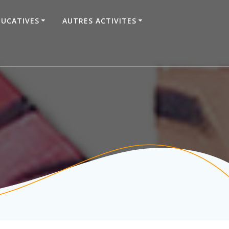
DUCATIVES
AUTRES ACTIVITES