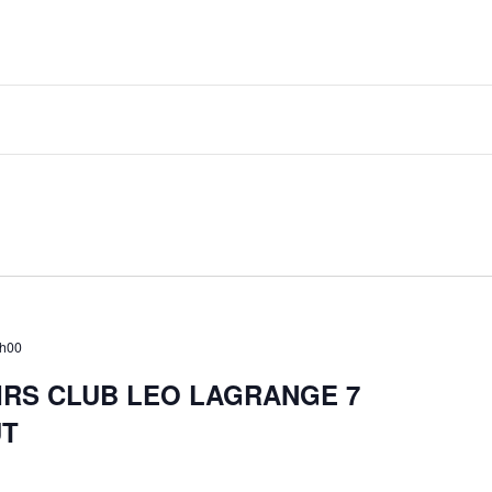
7h00
SIRS CLUB LEO LAGRANGE 7
UT