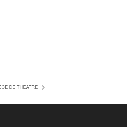
ECE DE THEATRE