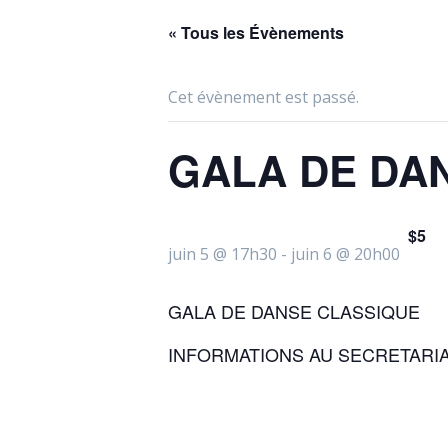
« Tous les Évènements
Cet évènement est passé.
GALA DE DAN
$5
juin 5 @ 17h30
-
juin 6 @ 20h00
GALA DE DANSE CLASSIQUE
INFORMATIONS AU SECRETARIAT