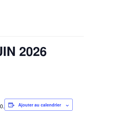
IN 2026
Ajouter au calendrier
0.