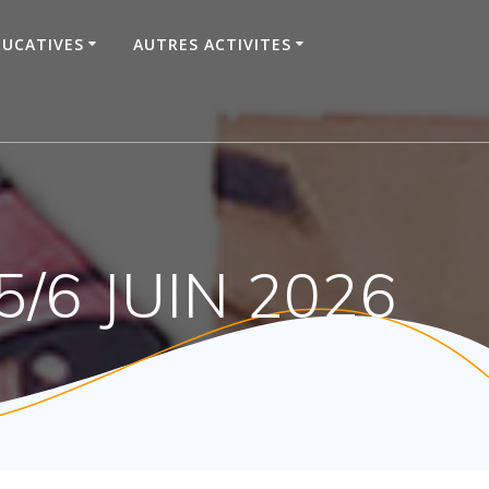
DUCATIVES
AUTRES ACTIVITES
/6 JUIN 2026